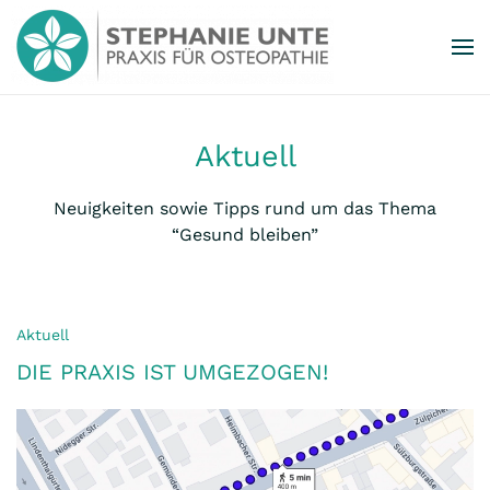
Zum Hauptinhalt springen
Aktuell
Neuigkeiten sowie Tipps rund um das Thema
“Gesund bleiben”
Aktuell
DIE PRAXIS IST UMGEZOGEN!