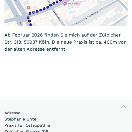
Ab Februar 2026 finden Sie mich auf der Zülpicher
Str. 318, 50937 Köln. Die neue Praxis ist ca. 400m von
der alten Adresse entfernt.
Adresse
Stephanie Unte
Praxis für Osteopathie
Zülpicher Strasse 318