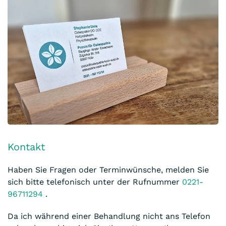
Kontakt
Haben Sie Fragen oder Terminwünsche, melden Sie
sich bitte telefonisch unter der Rufnummer
0221-
96711294
.
Da ich während einer Behandlung nicht ans Telefon