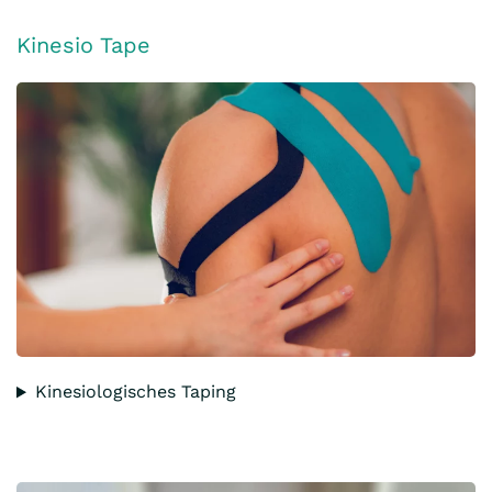
Kinesio Tape
Kinesiologisches Taping