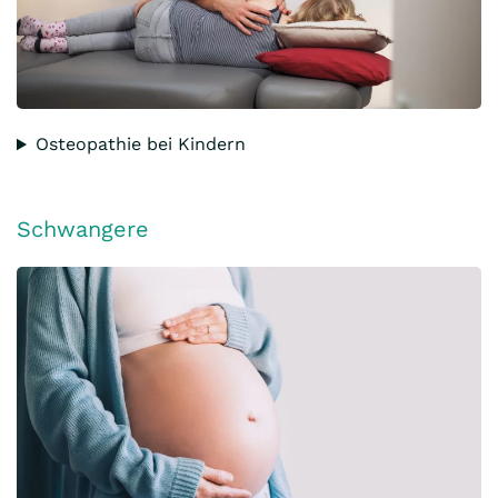
Osteopathie bei Kindern
Schwangere