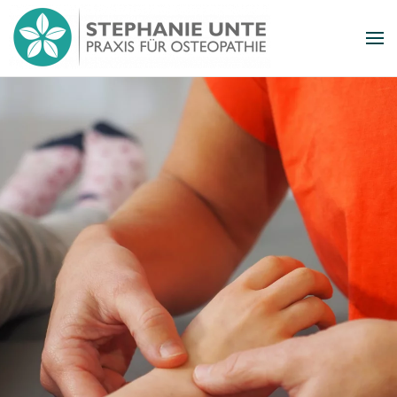
Zum Hauptinhalt springen