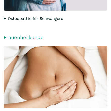
Osteopathie für Schwangere
Frauenheilkunde