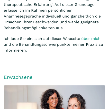
therapeutische Erfahrung. Auf dieser Grundlage
erfasse ich im Rahmen persönlicher
Anamnesegepräche individuell und ganzheitlich die
Ursachen Ihrer Beschwerden und wähle geeignete
Behandlungsmöglichkeiten aus.
Ich lade Sie ein, sich auf dieser Webseite
über mich
und die Behandlungsschwerpunkte meiner Praxis zu
informieren.
Erwachsene