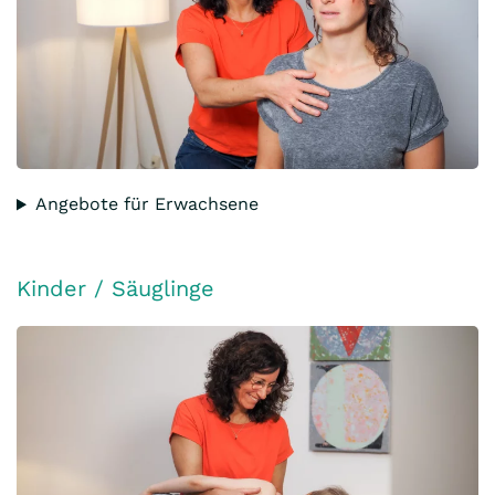
Angebote für Erwachsene
Kinder / Säuglinge