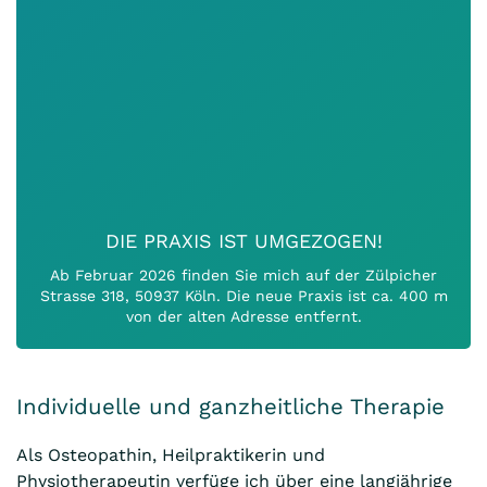
DIE PRAXIS IST UMGEZOGEN!
Ab Februar 2026 finden Sie mich auf der Zülpicher
Strasse 318, 50937 Köln. Die neue Praxis ist ca. 400 m
von der alten Adresse entfernt.
Individuelle und ganzheitliche Therapie
Als Osteopathin, Heilpraktikerin und
Physiotherapeutin verfüge ich über eine langjährige