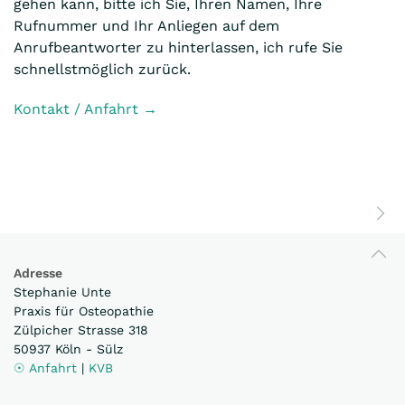
gehen kann, bitte ich Sie, Ihren Namen, Ihre
Rufnummer und Ihr Anliegen auf dem
Anrufbeantworter zu hinterlassen, ich rufe Sie
schnellstmöglich zurück.
Kontakt / Anfahrt →
Adresse
Stephanie Unte
Praxis für Osteopathie
Zülpicher Strasse 318
50937 Köln - Sülz
☉ Anfahrt
|
KVB