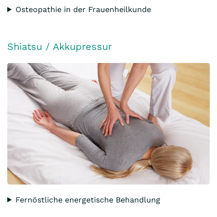
Osteopathie in der Frauenheilkunde
Shiatsu / Akkupressur
Fernöstliche energetische Behandlung