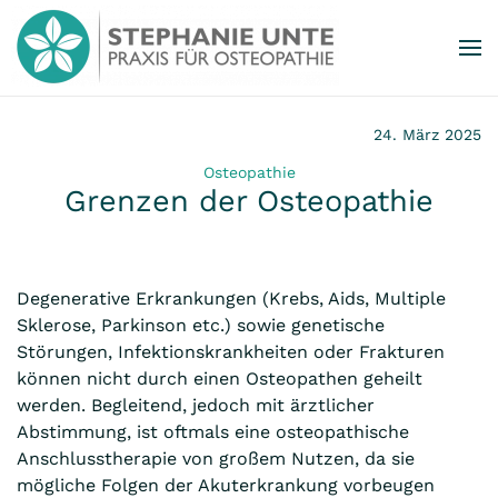
Zum Hauptinhalt springen
24. März 2025
Osteopathie
Grenzen der Osteopathie
Degenerative Erkrankungen (Krebs, Aids, Multiple
Sklerose, Parkinson etc.) sowie genetische
Störungen, Infektionskrankheiten oder Frakturen
können nicht durch einen Osteopathen geheilt
werden. Begleitend, jedoch mit ärztlicher
Abstimmung, ist oftmals eine osteopathische
Anschlusstherapie von großem Nutzen, da sie
mögliche Folgen der Akuterkrankung vorbeugen