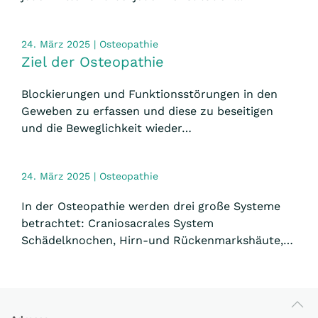
24. März 2025 | Osteopathie
Ziel der Osteopathie
Blockierungen und Funktionsstörungen in den
Geweben zu erfassen und diese zu beseitigen
und die Beweglichkeit wieder…
24. März 2025 | Osteopathie
In der Osteopathie werden drei große Systeme
betrachtet: Craniosacrales System
Schädelknochen, Hirn-und Rückenmarkshäute,…