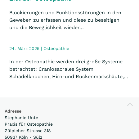
Blockierungen und Funktionsstörungen in den
Geweben zu erfassen und diese zu beseitigen
und die Beweglichkeit wieder…
24. März 2025 | Osteopathie
In der Osteopathie werden drei große Systeme
betrachtet: Craniosacrales System
Schädelknochen, Hirn-und Rückenmarkshäute,…
Adresse
Stephanie Unte
Praxis für Osteopathie
Zülpicher Strasse 318
50937 Köln - Sülz