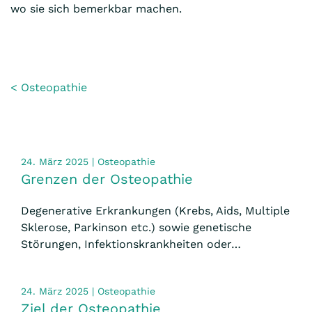
wo sie sich bemerkbar machen.
<
Osteopathie
24. März 2025 | Osteopathie
Grenzen der Osteopathie
Degenerative Erkrankungen (Krebs, Aids, Multiple
Sklerose, Parkinson etc.) sowie genetische
Störungen, Infektionskrankheiten oder…
24. März 2025 | Osteopathie
Ziel der Osteopathie