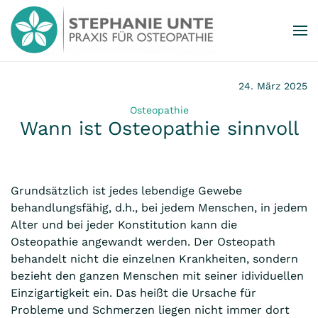
Zum Hauptinhalt springen
24. März 2025
Osteopathie
Wann ist Osteopathie sinnvoll
Grundsätzlich ist jedes lebendige Gewebe
behandlungsfähig, d.h., bei jedem Menschen, in jedem
Alter und bei jeder Konstitution kann die
Osteopathie angewandt werden. Der Osteopath
behandelt nicht die einzelnen Krankheiten, sondern
bezieht den ganzen Menschen mit seiner idividuellen
Einzigartigkeit ein. Das heißt die Ursache für
Probleme und Schmerzen liegen nicht immer dort