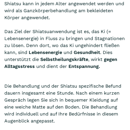
Shiatsu kann in jedem Alter angewendet werden und
wird als Ganzkörperbehandlung am bekleideten
Körper angewendet.
Das Ziel der Shiatsuanwendung ist es, das Ki (=
Lebensenergie) in Fluss zu bringen und Stagnationen
zu lösen. Denn dort, wo das Ki ungehindert fließen
kann, sind
Lebensenergie
und
Gesundheit
. Dies
unterstützt die
Selbstheilungskräfte
, wirkt
gegen
Alltagsstress
und dient der
Entspannung.
Die Behandlung und der Shiatsu spezifische Befund
dauern insgesamt eine Stunde. Nach einem kurzen
Gespräch legen Sie sich in bequemer Kleidung auf
eine weiche Matte auf den Boden. Die Behandlung
wird individuell und auf Ihre Bedürfnisse in diesem
Augenblick angepasst.