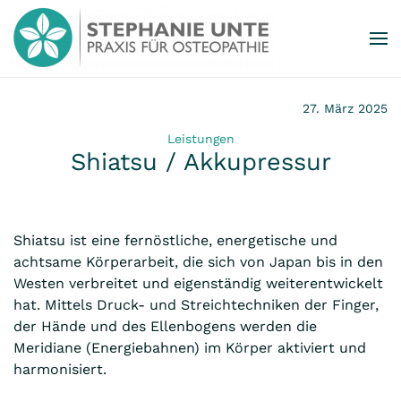
Zum Hauptinhalt springen
27. März 2025
Leistungen
Shiatsu / Akkupressur
Shiatsu ist eine fernöstliche, energetische und
achtsame Körperarbeit, die sich von Japan bis in den
Westen verbreitet und eigenständig weiterentwickelt
hat. Mittels Druck- und Streichtechniken der Finger,
der Hände und des Ellenbogens werden die
Meridiane (Energiebahnen) im Körper aktiviert und
harmonisiert.