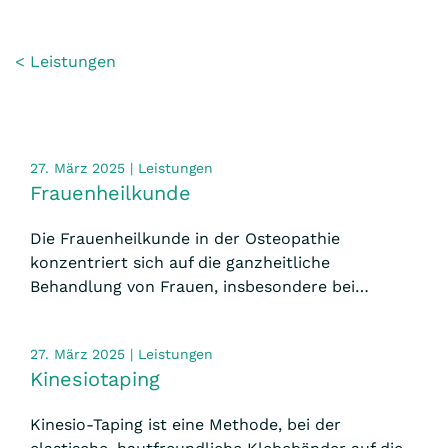
<
Leistungen
27. März 2025 | Leistungen
Frauenheilkunde
Die Frauenheilkunde in der Osteopathie
konzentriert sich auf die ganzheitliche
Behandlung von Frauen, insbesondere bei…
27. März 2025 | Leistungen
Kinesiotaping
Kinesio-Taping ist eine Methode, bei der